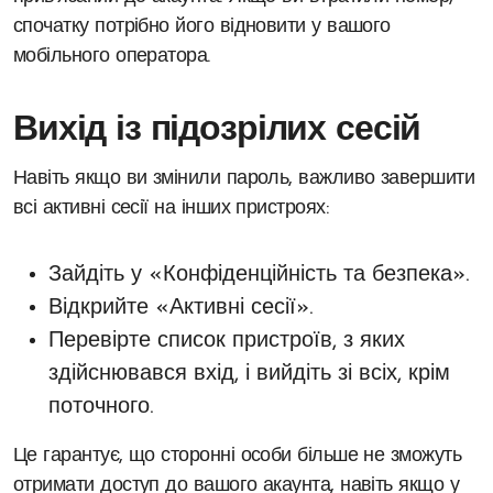
спочатку потрібно його відновити у вашого
мобільного оператора.
Вихід із підозрілих сесій
Навіть якщо ви змінили пароль, важливо завершити
всі активні сесії на інших пристроях:
Зайдіть у «Конфіденційність та безпека».
Відкрийте «Активні сесії».
Перевірте список пристроїв, з яких
здійснювався вхід, і вийдіть зі всіх, крім
поточного.
Це гарантує, що сторонні особи більше не зможуть
отримати доступ до вашого акаунта, навіть якщо у