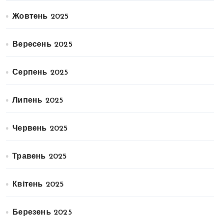
Жовтень 2025
Вересень 2025
Серпень 2025
Липень 2025
Червень 2025
Травень 2025
Квітень 2025
Березень 2025