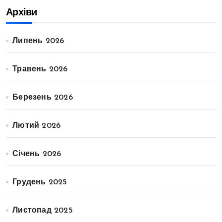
Архіви
Липень 2026
Травень 2026
Березень 2026
Лютий 2026
Січень 2026
Грудень 2025
Листопад 2025