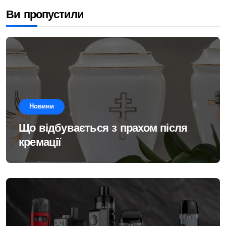
Ви пропустили
Новини
Що відбувається з прахом після
кремації