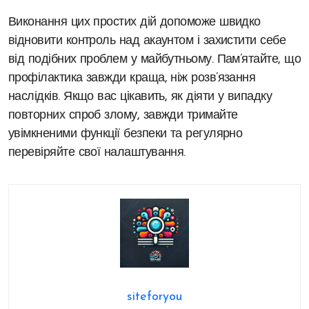
Виконання цих простих дій допоможе швидко
відновити контроль над акаунтом і захистити себе
від подібних проблем у майбутньому. Пам’ятайте, що
профілактика завжди краща, ніж розв’язання
наслідків. Якщо вас цікавить, як діяти у випадку
повторних спроб злому, завжди тримайте
увімкненими функції безпеки та регулярно
перевіряйте свої налаштування.
siteforyou